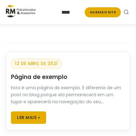
ACESSE O SITE
12 DE ABRIL DE 2021
Página de exemplo
Esta é uma página de exemplo. É diferente de um
post no blog porque ela permanecerá em um
lugar e aparecerá na navegação do seu...
LER MAIS »