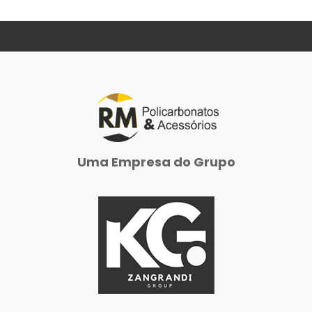
Uma Empresa do Grupo