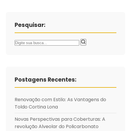
Pesquisar:
Buscar
Buscar
por:
Postagens Recentes:
Renovação com Estilo: As Vantagens do
Toldo Cortina Lona
Novas Perspectivas para Coberturas: A
revolução Alveolar do Policarbonato