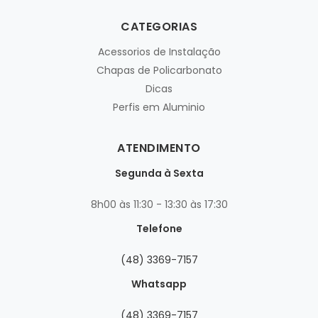
CATEGORIAS
Acessorios de Instalação
Chapas de Policarbonato
Dicas
Perfis em Aluminio
ATENDIMENTO
Segunda à Sexta
8h00 às 11:30 - 13:30 às 17:30
Telefone
(48) 3369-7157
Whatsapp
(48) 3369-7157