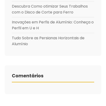
Descubra Como otimizar Seus Trabalhos
com o Disco de Corte para Ferro
Inovações em Perfis de Alumínio: Conheça o
Perfil em U e H
Tudo Sobre as Persianas Horizontais de
Alumínio
Comentários