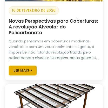
10 DE FEVEREIRO DE 2026
Novas Perspectivas para Coberturas:
A revolução Alveolar do
Policarbonato
Quando pensamos em coberturas modernas,
versáteis e com um visual realmente elegante, é
impossível não falar da revolução trazida pelo
policarbonato alveolar. Garagens, áreas gourmet,...
LER MAIS »