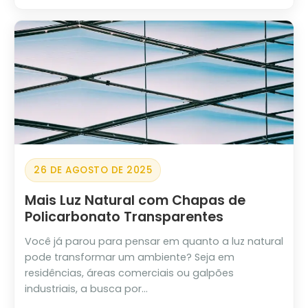
26 DE AGOSTO DE 2025
Mais Luz Natural com Chapas de
Policarbonato Transparentes
Você já parou para pensar em quanto a luz natural
pode transformar um ambiente? Seja em
residências, áreas comerciais ou galpões
industriais, a busca por...