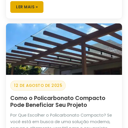
LER MAIS »
12 DE AGOSTO DE 2025
Como o Policarbonato Compacto
Pode Beneficiar Seu Projeto
Por Que Escolher o Policarbonato Compacto? Se
você está em busca de uma solução moderna,