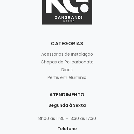
CATEGORIAS
Acessorios de Instalação
Chapas de Policarbonato
Dicas
Perfis em Aluminio
ATENDIMENTO
Segunda à Sexta
8h00 às 11:30 - 13:30 às 17:30
Telefone