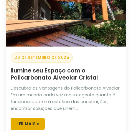
23 DE SETEMBRO DE 2025
Ilumine seu Espaço com o
Policarbonato Alveolar Cristal
Descubra as Vantagens do Policarbonato Alveolar
Em um mundo cada vez mais exigente quanto à
funcionalidade e à estética das construções,
encontrar soluções que unem...
LER MAIS »