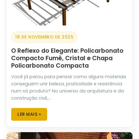
18 DE NOVEMBRO DE 2025
O Reflexo do Elegante: Policarbonato
Compacto Fumê, Cristal e Chapa
Policarbonato Compacta
Você já parou para pensar como alguns materiais
conseguem unir beleza, praticidade e resistência
num só produto? No universo da arquitetura e da
construção civil,...
LER MAIS »